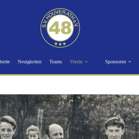
tseite
Neuigkeiten
Teams
Verein
Sponsoren