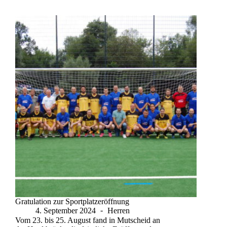
Gratulation zur Sportplatzeröffnung
4. September 2024
Herren
Vom 23. bis 25. August fand in Mutscheid an