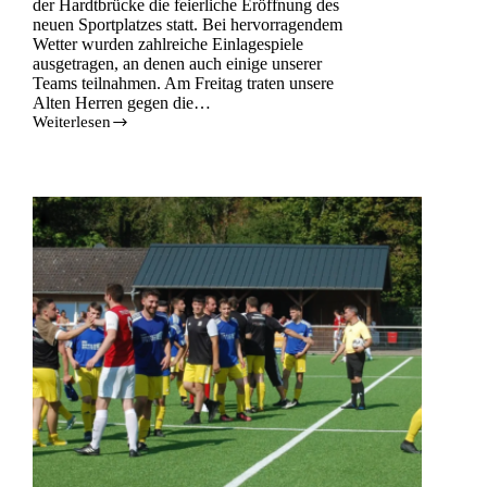
der Hardtbrücke die feierliche Eröffnung des
neuen Sportplatzes statt. Bei hervorragendem
Wetter wurden zahlreiche Einlagespiele
ausgetragen, an denen auch einige unserer
Teams teilnahmen. Am Freitag traten unsere
Alten Herren gegen die…
Weiterlesen