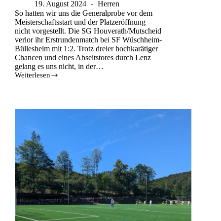
19. August 2024
Herren
So hatten wir uns die Generalprobe vor dem
Meisterschaftsstart und der Platzeröffnung
nicht vorgestellt. Die SG Houverath/Mutscheid
verlor ihr Erstrundenmatch bei SF Wüschheim-
Büllesheim mit 1:2. Trotz dreier hochkarätiger
Chancen und eines Abseitstores durch Lenz
gelang es uns nicht, in der…
Weiterlesen