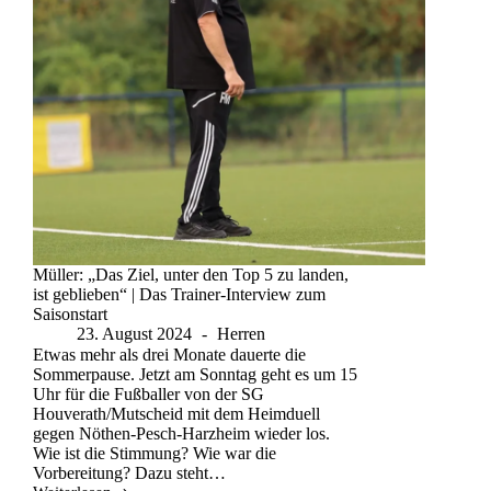
Müller: „Das Ziel, unter den Top 5 zu landen,
ist geblieben“ | Das Trainer-Interview zum
Saisonstart
23. August 2024
Herren
Etwas mehr als drei Monate dauerte die
Sommerpause. Jetzt am Sonntag geht es um 15
Uhr für die Fußballer von der SG
Houverath/Mutscheid mit dem Heimduell
gegen Nöthen-Pesch-Harzheim wieder los.
Wie ist die Stimmung? Wie war die
Vorbereitung? Dazu steht…