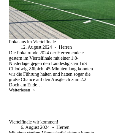
Pokalaus im Viertelfinale
12. August 2024
Herren
Die Pokalrunde 2024 der Herren endete
gestern im Viertelfinale mit einer 1:8-
Niederlage gegen den Landesligisten TuS
Chlodwig Zülpich. 45 Minuten lang konnten
wir die Führung halten und hatten sogar die
große Chance auf den Ausgleich zum 2:2.
Doch am Ende…
Weiterlesen
Viertelfinale wir kommen!
6. August 2024
Herren
Mit einer starken Mannschaftsleistung konnte