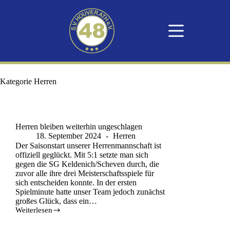
Kategorie
Herren
Herren bleiben weiterhin ungeschlagen
18. September 2024
Herren
Der Saisonstart unserer Herrenmannschaft ist
offiziell geglückt. Mit 5:1 setzte man sich
gegen die SG Keldenich/Scheven durch, die
zuvor alle ihre drei Meisterschaftsspiele für
sich entscheiden konnte. In der ersten
Spielminute hatte unser Team jedoch zunächst
großes Glück, dass ein…
Weiterlesen