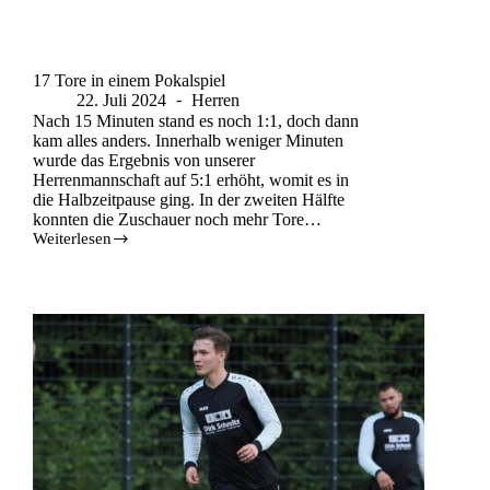
17 Tore in einem Pokalspiel
22. Juli 2024
Herren
Nach 15 Minuten stand es noch 1:1, doch dann
kam alles anders. Innerhalb weniger Minuten
wurde das Ergebnis von unserer
Herrenmannschaft auf 5:1 erhöht, womit es in
die Halbzeitpause ging. In der zweiten Hälfte
konnten die Zuschauer noch mehr Tore…
Weiterlesen