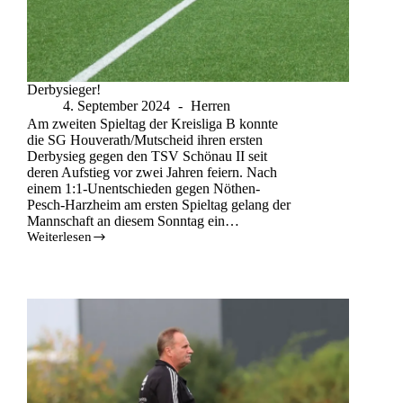
Derbysieger!
4. September 2024
Herren
Am zweiten Spieltag der Kreisliga B konnte
die SG Houverath/Mutscheid ihren ersten
Derbysieg gegen den TSV Schönau II seit
deren Aufstieg vor zwei Jahren feiern. Nach
einem 1:1-Unentschieden gegen Nöthen-
Pesch-Harzheim am ersten Spieltag gelang der
Mannschaft an diesem Sonntag ein…
Weiterlesen