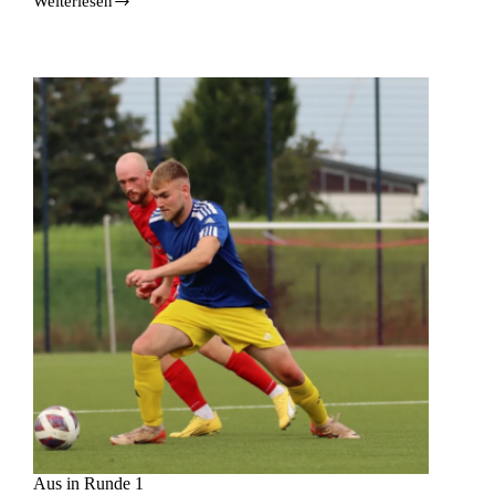
Weiterlesen
Aus in Runde 1