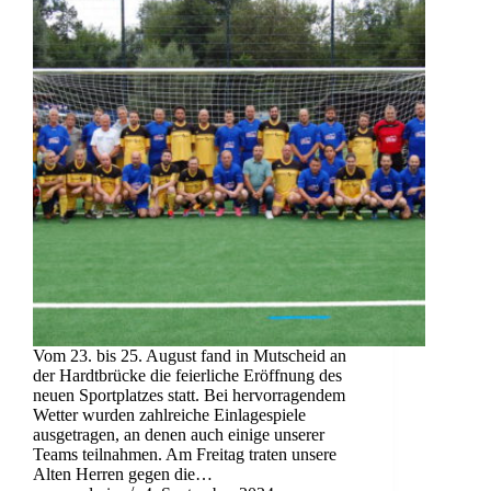
Vom 23. bis 25. August fand in Mutscheid an
der Hardtbrücke die feierliche Eröffnung des
neuen Sportplatzes statt. Bei hervorragendem
Wetter wurden zahlreiche Einlagespiele
ausgetragen, an denen auch einige unserer
Teams teilnahmen. Am Freitag traten unsere
Alten Herren gegen die…