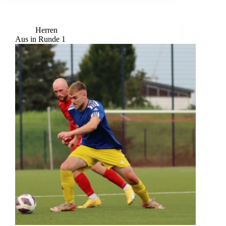
Herren
Aus in Runde 1