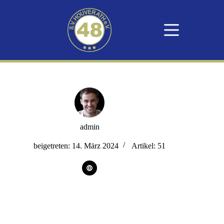
admin
beigetreten: 14. März 2024
Artikel: 51