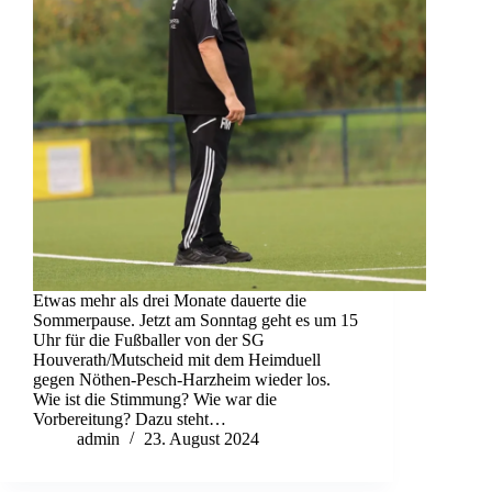
Etwas mehr als drei Monate dauerte die
Sommerpause. Jetzt am Sonntag geht es um 15
Uhr für die Fußballer von der SG
Houverath/Mutscheid mit dem Heimduell
gegen Nöthen-Pesch-Harzheim wieder los.
Wie ist die Stimmung? Wie war die
Vorbereitung? Dazu steht…
admin
23. August 2024