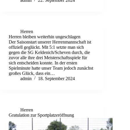
admin
22. September 2024
Herren
Herren bleiben weiterhin ungeschlagen
Der Saisonstart unserer Herrenmannschaft ist
offiziell geglückt. Mit 5:1 setzte man sich
gegen die SG Keldenich/Scheven durch, die
zuvor alle ihre drei Meisterschaftsspiele für
sich entscheiden konnte. In der ersten
Spielminute hatte unser Team jedoch zunächst
großes Glück, dass ein…
admin
18. September 2024
Herren
Gratulation zur Sportplatzeröffnung