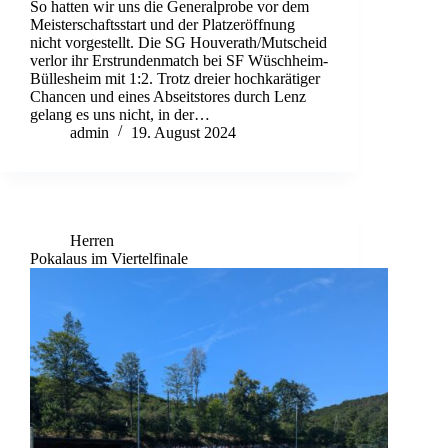
So hatten wir uns die Generalprobe vor dem
Meisterschaftsstart und der Platzeröffnung
nicht vorgestellt. Die SG Houverath/Mutscheid
verlor ihr Erstrundenmatch bei SF Wüschheim-
Büllesheim mit 1:2. Trotz dreier hochkarätiger
Chancen und eines Abseitstores durch Lenz
gelang es uns nicht, in der…
admin
19. August 2024
Herren
Pokalaus im Viertelfinale