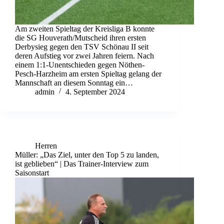
Am zweiten Spieltag der Kreisliga B konnte
die SG Houverath/Mutscheid ihren ersten
Derbysieg gegen den TSV Schönau II seit
deren Aufstieg vor zwei Jahren feiern. Nach
einem 1:1-Unentschieden gegen Nöthen-
Pesch-Harzheim am ersten Spieltag gelang der
Mannschaft an diesem Sonntag ein…
admin
4. September 2024
Herren
Müller: „Das Ziel, unter den Top 5 zu landen,
ist geblieben“ | Das Trainer-Interview zum
Saisonstart