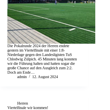
Die Pokalrunde 2024 der Herren endete
gestern im Viertelfinale mit einer 1:8-
Niederlage gegen den Landesligisten TuS
Chlodwig Zülpich. 45 Minuten lang konnten
wir die Führung halten und hatten sogar die
große Chance auf den Ausgleich zum 2:2.
Doch am Ende…
admin
12. August 2024
Herren
Viertelfinale wir kommen!